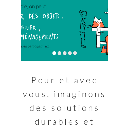
Pour et avec
vous, imaginons
des solutions
durables et