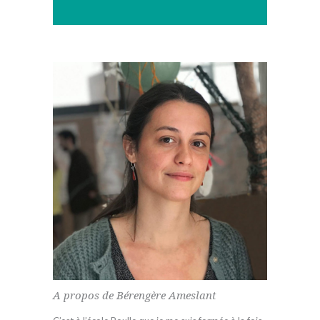
A propos de Bérengère Ameslant