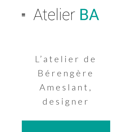
L’atelier de
Bérengère
Ameslant,
designer