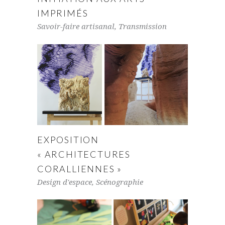
IMPRIMÉS
Savoir-faire artisanal
,
Transmission
EXPOSITION
« ARCHITECTURES
CORALLIENNES »
Design d'espace
,
Scénographie