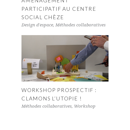
AMÉNAGEMENT
PARTICIPATIF AU CENTRE
SOCIAL CHÈZE
Design d'espace
,
Méthodes collaboratives
WORKSHOP PROSPECTIF :
CLAMONS L’UTOPIE !
Méthodes collaboratives
,
Workshop