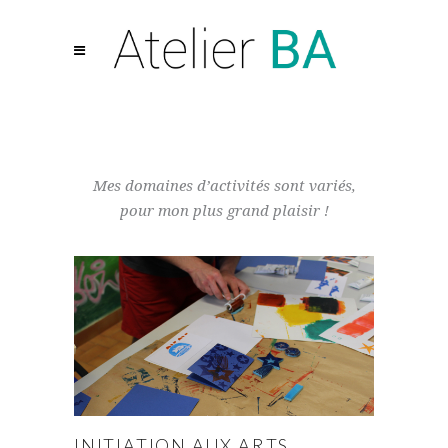
Mes domaines d’activités sont variés,
pour mon plus grand plaisir !
INITIATION AUX ARTS