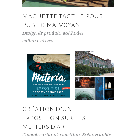
MAQUETTE TACTILE POUR
PUBLIC MALVOYANT
Design de produit
,
Méthodes
collaboratives
CRÉATION D’UNE
EXPOSITION SUR LES
MÉTIERS D’ART
Commissariat d'exposition
,
Scénographie