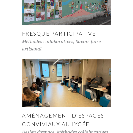
FRESQUE PARTICIPATIVE
Méthodes collaboratives
,
Savoir-faire
artisanal
AMÉNAGEMENT D’ESPACES
CONVIVIAUX AU LYCÉE
Design d'espace
,
Méthodes collaboratives