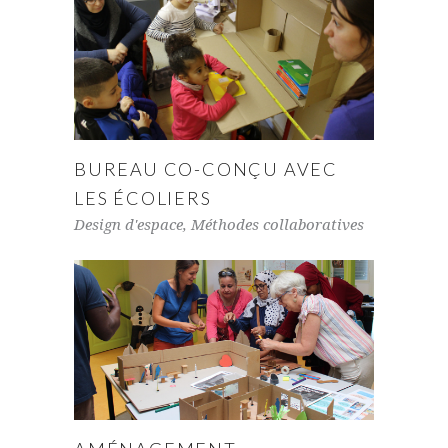
BUREAU CO-CONÇU AVEC
LES ÉCOLIERS
Design d'espace
,
Méthodes collaboratives