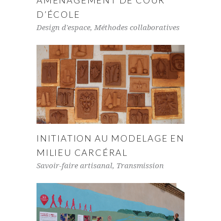
AMÉNAGEMENT DE COUR
D’ÉCOLE
Design d'espace
,
Méthodes collaboratives
INITIATION AU MODELAGE EN
MILIEU CARCÉRAL
Savoir-faire artisanal
,
Transmission