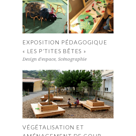
EXPOSITION PÉDAGOGIQUE
« LES P’TITES BÊTES »
Design d'espace
,
Scénographie
VÉGÉTALISATION ET