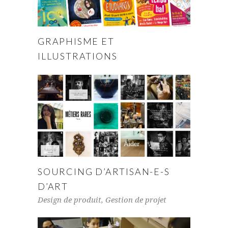
GRAPHISME ET
ILLUSTRATIONS
SOURCING D’ARTISAN-E-S
D’ART
Design de produit
,
Gestion de projet