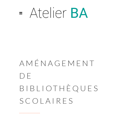
AMÉNAGEMENT
DE
BIBLIOTHÈQUES
SCOLAIRES