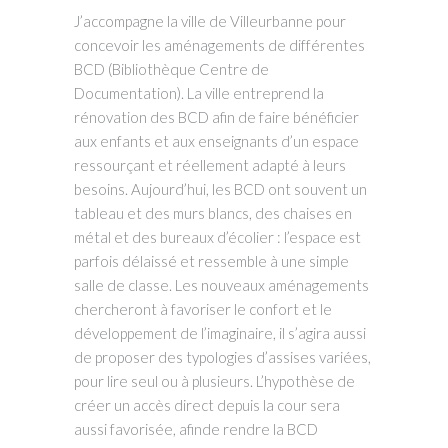
J’accompagne la ville de Villeurbanne pour
concevoir les aménagements de différentes
BCD (Bibliothèque Centre de
Documentation). La ville entreprend la
rénovation des BCD afin de faire bénéficier
aux enfants et aux enseignants d’un espace
ressourçant et réellement adapté à leurs
besoins. Aujourd’hui, les BCD ont souvent un
tableau et des murs blancs, des chaises en
métal et des bureaux d’écolier : l’espace est
parfois délaissé et ressemble à une simple
salle de classe. Les nouveaux aménagements
chercheront à favoriser le confort et le
développement de l’imaginaire, il s’agira aussi
de proposer des typologies d’assises variées,
pour lire seul ou à plusieurs. L’hypothèse de
créer un accès direct depuis la cour sera
aussi favorisée, afinde rendre la BCD