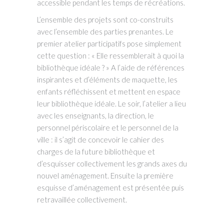
accessible pendant les temps de récréations.
L’ensemble des projets sont co-construits
avec l’ensemble des parties prenantes. Le
premier atelier participatifs pose simplement
cette question : « Elle ressemblerait à quoi la
bibliothèque idéale ? » A l’aide de références
inspirantes et d’éléments de maquette, les
enfants réfléchissent et mettent en espace
leur bibliothèque idéale. Le soir, l’atelier a lieu
avec les enseignants, la direction, le
personnel périscolaire et le personnel de la
ville : il s’agit de concevoir le cahier des
charges de la future bibliothèque et
d’esquisser collectivement les grands axes du
nouvel aménagement. Ensuite la première
esquisse d’aménagement est présentée puis
retravaillée collectivement.