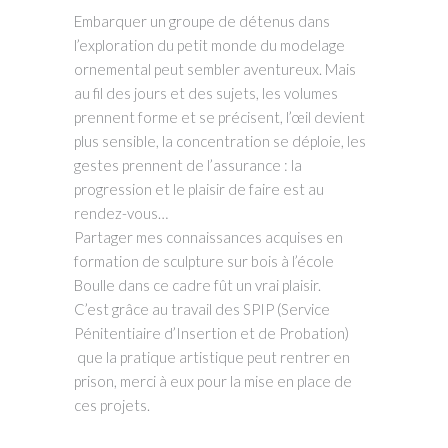
Embarquer un groupe de détenus dans
l’exploration du petit monde du modelage
ornemental peut sembler aventureux. Mais
au fil des jours et des sujets, les volumes
prennent forme et se précisent, l’œil devient
plus sensible, la concentration se déploie, les
gestes prennent de l’assurance : la
progression et le plaisir de faire est au
rendez-vous…
Partager mes connaissances acquises en
formation de sculpture sur bois à l’école
Boulle dans ce cadre fût un vrai plaisir.
C’est grâce au travail des SPIP (Service
Pénitentiaire d’Insertion et de Probation)
que la pratique artistique peut rentrer en
prison, merci à eux pour la mise en place de
ces projets.