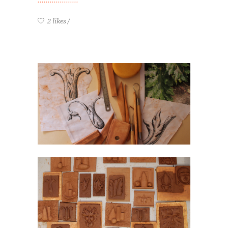
2 likes