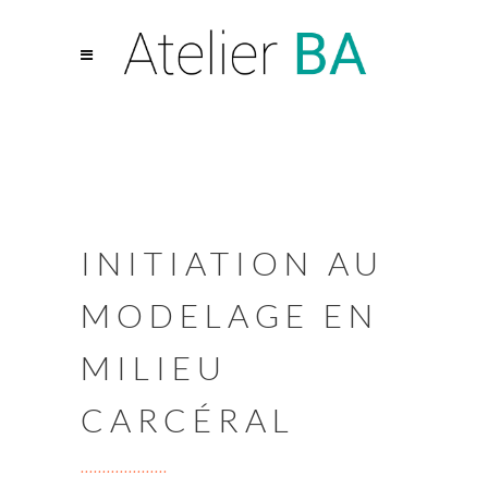
INITIATION AU
MODELAGE EN
MILIEU
CARCÉRAL