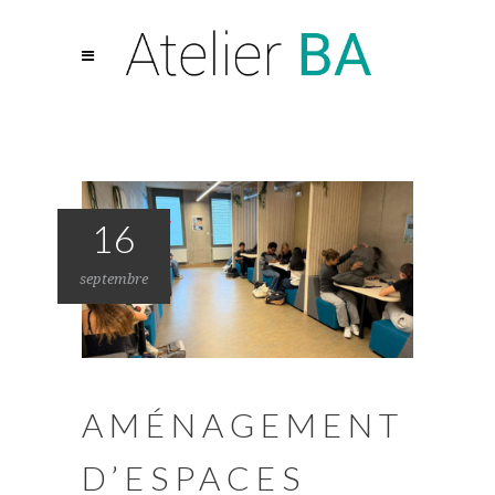
16
septembre
AMÉNAGEMENT
D’ESPACES