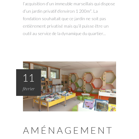
l’acquisition d’un immeuble marseillais qui dispose
d’un jardin privatif d’environ 1 200m². La
fondation souhaitait que ce jardin ne soit pas
entièrement privatisé mais qu’il puisse être un
outil au service de la dynamique du quartier...
11
février
AMÉNAGEMENT