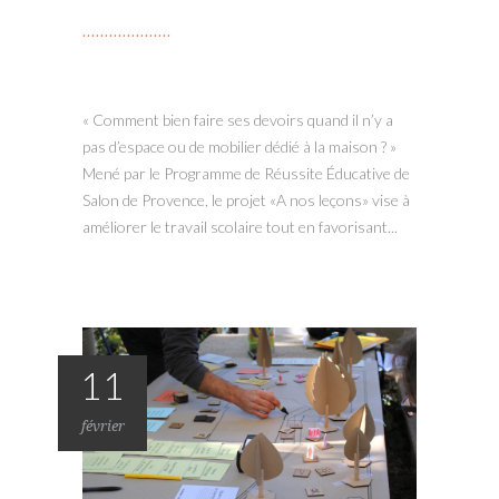
« Comment bien faire ses devoirs quand il n’y a
pas d’espace ou de mobilier dédié à la maison ? »
Mené par le Programme de Réussite Éducative de
Salon de Provence, le projet «A nos leçons» vise à
améliorer le travail scolaire tout en favorisant...
11
février